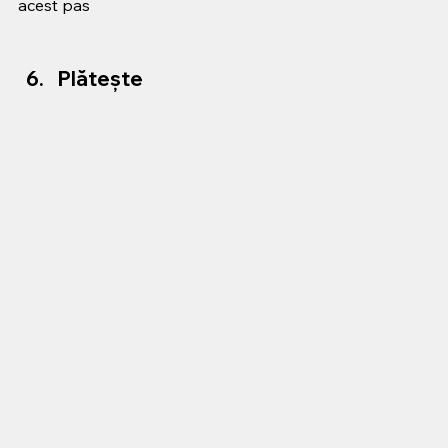
acest pas
Plătește