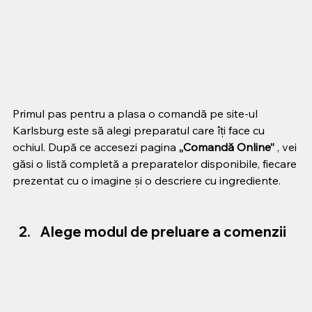
Primul pas pentru a plasa o comandă pe site-ul 
Karlsburg este să alegi preparatul care îți face cu 
ochiul. După ce accesezi pagina 
„Comandă Online”
, vei 
găsi o listă completă a preparatelor disponibile, fiecare 
prezentat cu o imagine și o descriere cu ingrediente.
Alege modul de preluare a comenzii