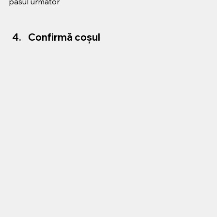
pasul următor
Confirmă coșul