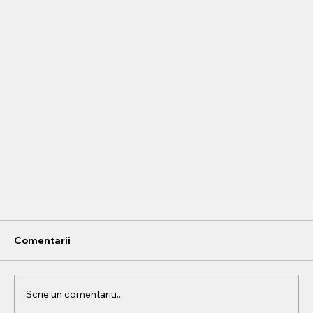
Comentarii
Scrie un comentariu...