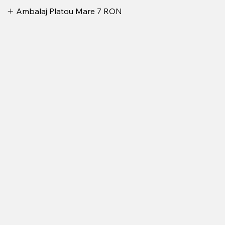
Ambalaj Platou Mare
7 RON