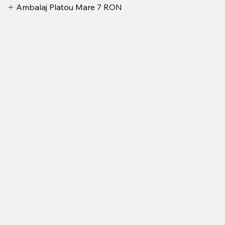
Ambalaj Platou Mare
7 RON