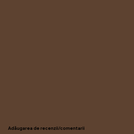
Adăugarea de recenzii/comentarii